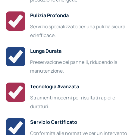
Pulizia Profonda
Servizio specializzato per una pulizia sicura
ed efficace.
Lunga Durata
Preservazione dei pannelli, riducendo la
manutenzione.
Tecnologia Avanzata
Strumenti moderni per risultati rapidi e
duraturi.
Servizio Certificato
Conformità alle normative per un intervento