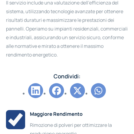
Il servizio include una valutazione dell'efficienza del
sistema, utilizzando tecnologie avanzate per ottenere
risultati duraturi e massimizzare le prestazioni dei
pannelli. Operiamo su impianti residenziali, commerciali
e industriali, assicurando un servizio sicuro, conforme
alle normative e mirato a ottenere il massimo
rendimento energetico.
Condividi:
Maggiore Rendimento
Rimozione di polveri per ottimizzare la
produzione energetic