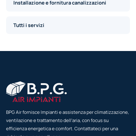
Installazione e fornitura canalizzazioni
Tutti i servizi
BPG Air fornisce Impianti e assistenza per climatizzazione,
ventilazione e trattamento dell'aria, con focus su
efficienza energetica e comfort. Contattateci per una