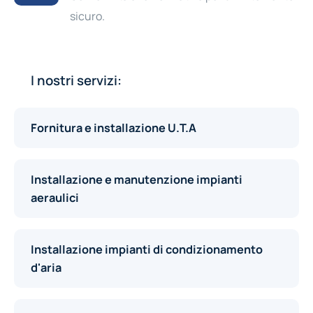
sicuro.
I nostri servizi:
Fornitura e installazione U.T.A
Installazione e manutenzione impianti
aeraulici
Installazione impianti di condizionamento
d'aria