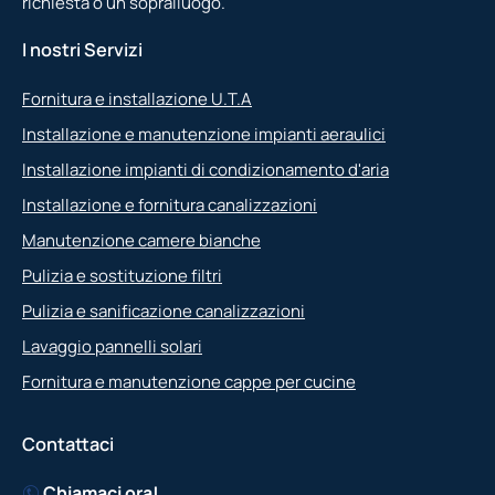
richiesta o un sopralluogo.
I nostri Servizi
Fornitura e installazione U.T.A
Installazione e manutenzione impianti aeraulici
Installazione impianti di condizionamento d'aria
Installazione e fornitura canalizzazioni
Manutenzione camere bianche
Pulizia e sostituzione filtri
Pulizia e sanificazione canalizzazioni
Lavaggio pannelli solari
Fornitura e manutenzione cappe per cucine
Contattaci
Chiamaci ora!