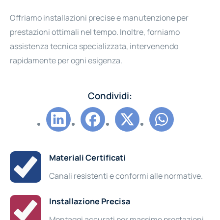
Offriamo installazioni precise e manutenzione per
prestazioni ottimali nel tempo. Inoltre, forniamo
assistenza tecnica specializzata, intervenendo
rapidamente per ogni esigenza.
Condividi:
Materiali Certificati
Canali resistenti e conformi alle normative.
Installazione Precisa
Montaggi accurati per massime prestazioni.