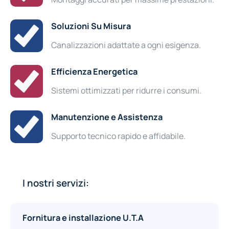
Soluzioni Su Misura
Canalizzazioni adattate a ogni esigenza.
Efficienza Energetica
Sistemi ottimizzati per ridurre i consumi.
Manutenzione e Assistenza
Supporto tecnico rapido e affidabile.
I nostri servizi:
Fornitura e installazione U.T.A