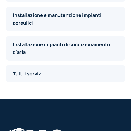
Installazione e manutenzione impianti
aeraulici
Installazione impianti di condizionamento
d'aria
Tutti i servizi