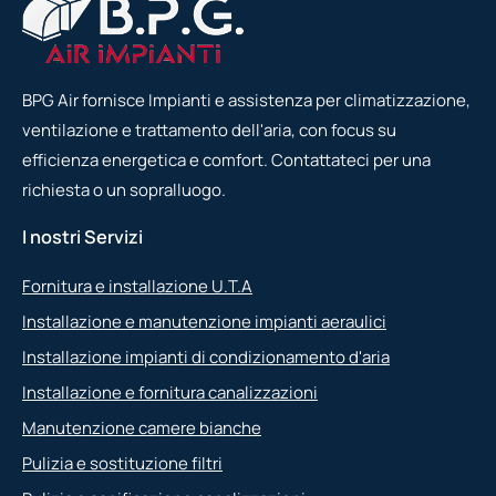
BPG Air fornisce Impianti e assistenza per climatizzazione,
ventilazione e trattamento dell'aria, con focus su
efficienza energetica e comfort. Contattateci per una
richiesta o un sopralluogo.
I nostri Servizi
Fornitura e installazione U.T.A
Installazione e manutenzione impianti aeraulici
Installazione impianti di condizionamento d'aria
Installazione e fornitura canalizzazioni
Manutenzione camere bianche
Pulizia e sostituzione filtri